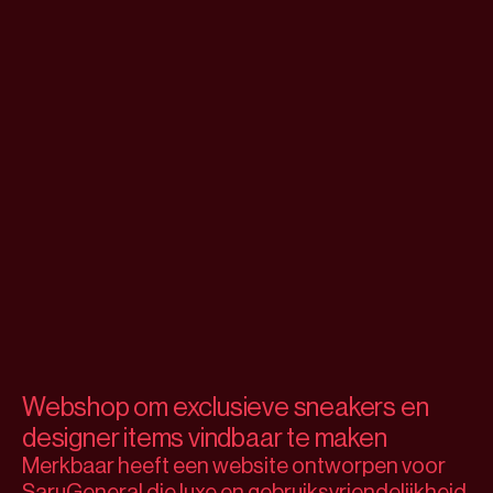
Webshop om exclusieve sneakers en 
designer items vindbaar te maken
Merkbaar heeft een website ontworpen voor 