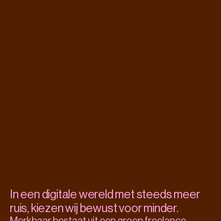
In een digitale wereld met steeds meer 
ruis, kiezen wij bewust voor minder.